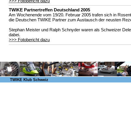
>>> Fotobericht dazu
TWIKE Partnertreffen Deutschland 2005
Am Wochenende vom 19/20. Februar 2005 trafen sich in Rosent
die Deutschen TWIKE Partner zum Austausch der neusten Rez
Stephan Meister und Ralph Schnyder waren als Schweizer Dele
dabei.
>>> Fotobericht dazu
TWIKE Klub Schweiz