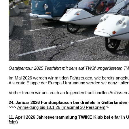
Ostalpentour 2025 Testfahrt mit dem auf TW3f umgerüsteten T
Im Mai 2026 werden wir mit den Fahrzeugen, wie bereits angekün
Als erste Etappe der Europa-Umrundung werden wir ganz Italien
Vorher freuen wir uns euch an folgenden traditionellen Anlässen z
24. Januar 2026 Fondueplausch bei dreifels in Gelterkinden 
>>>
Anmeldung bis 19.1.26 (maximal 30 Personen)
'>
11. April 2026 Jahresversammlung TWIKE Klub bei elfar in 
folgt)