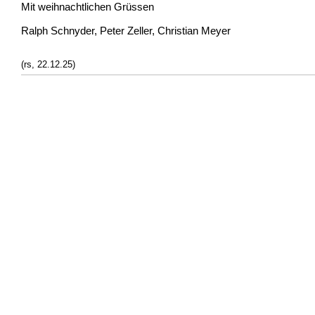
Mit weihnachtlichen Grüssen
Ralph Schnyder, Peter Zeller, Christian Meyer
(rs, 22.12.25)