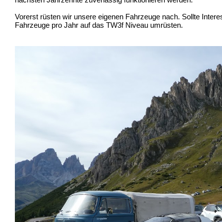
Vorerst rüsten wir unsere eigenen Fahrzeuge nach. Sollte Inter
Fahrzeuge pro Jahr auf das TW3f Niveau umrüsten.