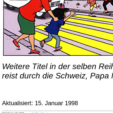
Weitere Titel in der selben Rei
reist durch die Schweiz, Papa
Aktualisiert: 15. Januar 1998